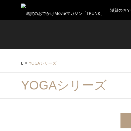
滋賀のおで
YOGAシリーズ
YOGAシリーズ