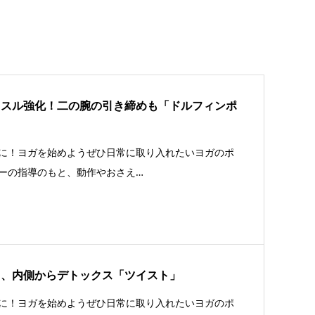
ッスル強化！二の腕の引き締めも「ドルフィンポ
に！ヨガを始めようぜひ日常に取り入れたいヨガのポ
ーの指導のもと、動作やおさえ…
て、内側からデトックス「ツイスト」
に！ヨガを始めようぜひ日常に取り入れたいヨガのポ