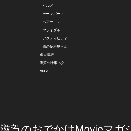
グルメ
テーマパーク
ヘアサロン
ブライダル
アクティビティ
街の便利屋さん
求人情報
滋賀の時事ネタ
AREA