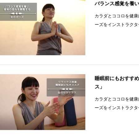
バランス感覚を養
カラダとココロを健康
ーズをインストラクタ
睡眠前にもおすす
ス」
カラダとココロを健康
ーズをインストラクタ