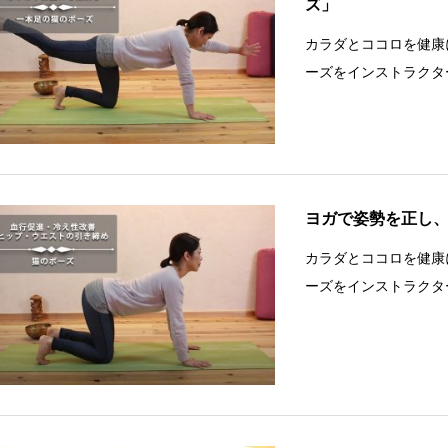
ズ」
カラダとココロを健康
ーズをインストラクタ
ヨガで姿勢を正し
カラダとココロを健康
ーズをインストラクタ