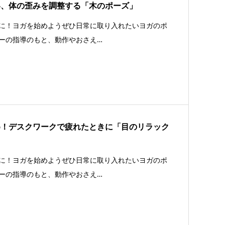
い、体の歪みを調整する「木のポーズ」
に！ヨガを始めようぜひ日常に取り入れたいヨガのポ
ーの指導のもと、動作やおさえ…
め！デスクワークで疲れたときに「目のリラック
に！ヨガを始めようぜひ日常に取り入れたいヨガのポ
ーの指導のもと、動作やおさえ…