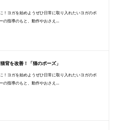
に！ヨガを始めようぜひ日常に取り入れたいヨガのポ
ーの指導のもと、動作やおさえ…
、猫背を改善！「猫のポーズ」
に！ヨガを始めようぜひ日常に取り入れたいヨガのポ
ーの指導のもと、動作やおさえ…