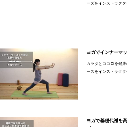
ーズをインストラクタ
ヨガでインナーマ
カラダとココロを健康
ーズをインストラクタ
ヨガで基礎代謝を