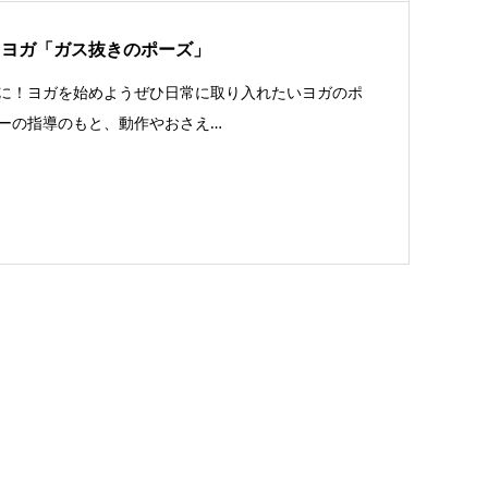
るヨガ「ガス抜きのポーズ」
に！ヨガを始めようぜひ日常に取り入れたいヨガのポ
ーの指導のもと、動作やおさえ…