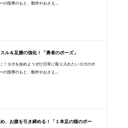
ーの指導のもと、動作やおさえ…
ッスル＆足腰の強化！「勇者のポーズ」
に！ヨガを始めようぜひ日常に取り入れたいヨガのポ
ーの指導のもと、動作やおさえ…
高め、お腹を引き締める！「１本足の猫のポー