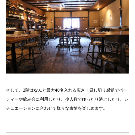
そして、2階はなんと最大40名入れる広さ！貸し切り感覚でパー
ティーや飲み会に利用したり、少人数でゆったり過ごしたり、シ
チュエーションに合わせて様々な表情を楽しめます。