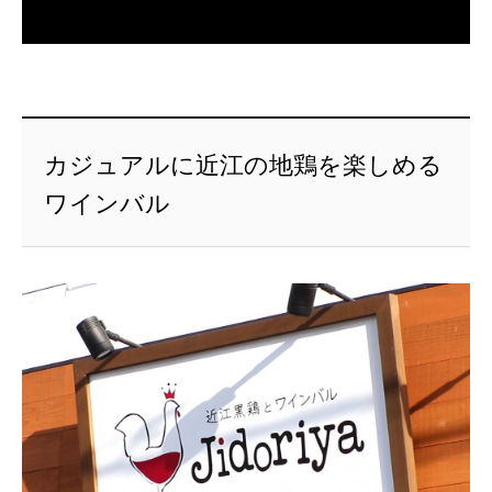
カジュアルに近江の地鶏を楽しめる
ワインバル