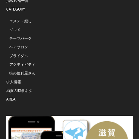
掲載店舗一覧
CATEGORY
エステ・癒し
グルメ
テーマパーク
ヘアサロン
ブライダル
アクティビティ
街の便利屋さん
求人情報
滋賀の時事ネタ
AREA