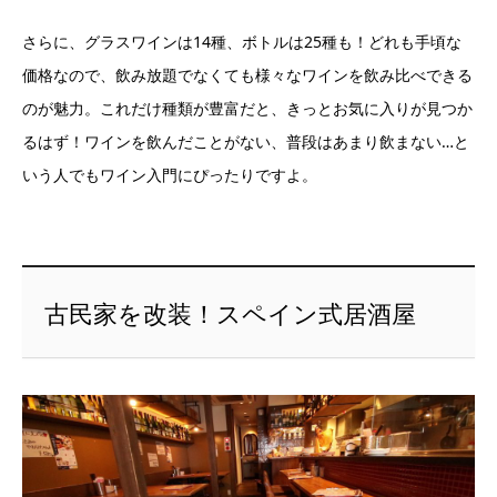
さらに、グラスワインは14種、ボトルは25種も！どれも手頃な
価格なので、飲み放題でなくても様々なワインを飲み比べできる
のが魅力。これだけ種類が豊富だと、きっとお気に入りが見つか
るはず！ワインを飲んだことがない、普段はあまり飲まない…と
いう人でもワイン入門にぴったりですよ。
古民家を改装！スペイン式居酒屋