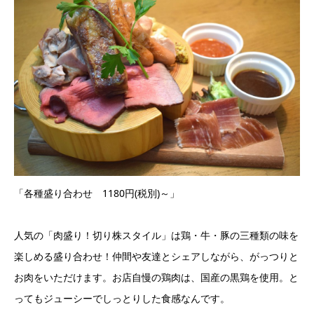
「各種盛り合わせ 1180円(税別)～」
人気の「肉盛り！切り株スタイル」は鶏・牛・豚の三種類の味を
楽しめる盛り合わせ！仲間や友達とシェアしながら、がっつりと
お肉をいただけます。お店自慢の鶏肉は、国産の黒鶏を使用。と
ってもジューシーでしっとりした食感なんです。