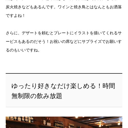
炭火焼きなどもあるんです。ワインと焼き鳥とはなんともお洒落
ですよね！
さらに、デザートを頼むとプレートにイラストを描いてくれるサ
ービスもあるのだそう！お祝いの席などにサプライズでお願いす
るのもいいですね。
ゆったり好きなだけ楽しめる！時間
無制限の飲み放題