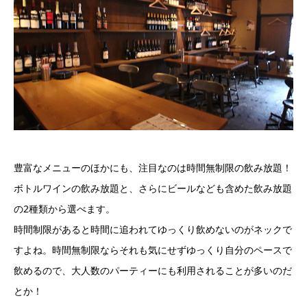
豊富なメニューのほかにも、注目なのは時間無制限の飲み放題！
ボトルワインの飲み放題と、さらにビールなども含めた飲み放題
の2種類から選べます。
時間制限があると時間に追われてゆっくり飲めないのがネックで
すよね。時間無制限ならそれも気にせずゆっくり自分のペースで
飲めるので、大人数のパーティーにも利用されることが多いのだ
とか！