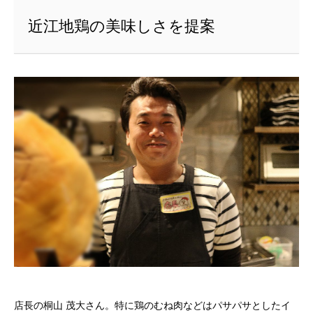
近江地鶏の美味しさを提案
店長の桐山 茂大さん。特に鶏のむね肉などはパサパサとしたイ