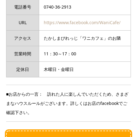
電話番号
0740-36-2913
URL
https://www.facebook.com/WaniCafe/
アクセス
たかしまびれっじ「ワニカフェ」のお隣
営業時間
11：30～17：00
定休日
木曜日・金曜日
■お店からの一言： 訪れた人に楽しんでいただくため、さまざ
まなハウスルールがございます。詳しくはお店のfacebookでご
確認下さい。