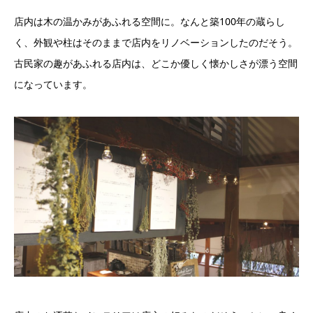
店内は木の温かみがあふれる空間に。なんと築100年の蔵らし
く、外観や柱はそのままで店内をリノベーションしたのだそう。
古民家の趣があふれる店内は、どこか優しく懐かしさが漂う空間
になっています。