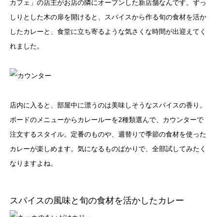
カフェ」の店主がお店の隣にオープンした新店舗なんです。ずっ
しりとした木の扉を開けると、スパイスから作る旬の食材を活か
したカレーと、食堂に立ち寄るような気さくな時間が出迎えてく
れました。
店内に入ると、部屋中に漂うのは美味しそうなスパイスの香り。
ボードのメニューからカレールーを2種類選んで、カウンターで
注文するスタイル。定番のものや、週替りで季節の食材を使った
カレーが楽しめます。気になるものばかりで、全部試してみたく
なりますよね。
スパイスの風味と旬の食材を活かしたカレー