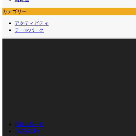
カテゴリー
アクティビティ
テーマパーク
掲載店舗一覧
CATEGORY