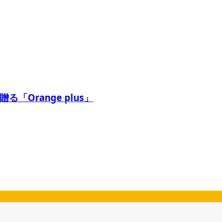
Orange plus」