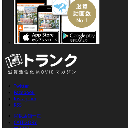
Twitter
Facebook
Instagram
RSS
掲載店舗一覧
CATEGORY