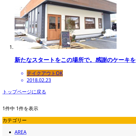
新たなスタートをこの場所で。感謝のケーキを贈る「
テイクアウトOK
2018.02.23
トップページに戻る
1件中 1件を表示
カテゴリー
AREA