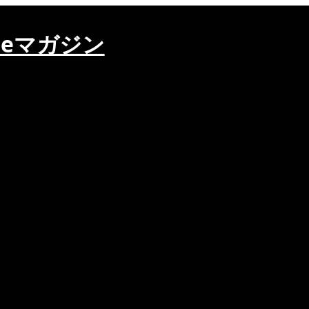
ieマガジン